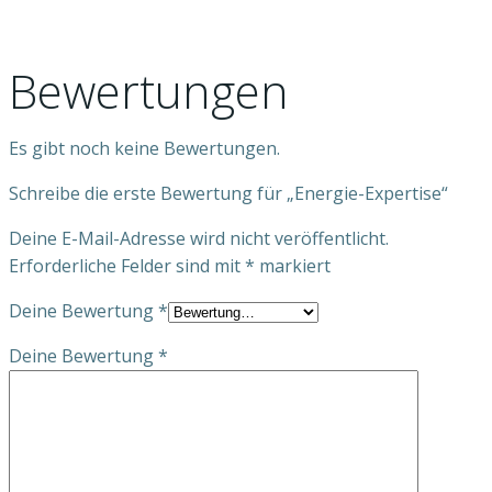
Bewertungen
Es gibt noch keine Bewertungen.
Schreibe die erste Bewertung für „Energie-Expertise“
Deine E-Mail-Adresse wird nicht veröffentlicht.
Erforderliche Felder sind mit
*
markiert
Deine Bewertung
*
Deine Bewertung
*