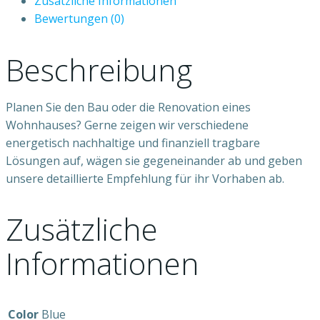
Zusätzliche Informationen
Bewertungen (0)
Beschreibung
Planen Sie den Bau oder die Renovation eines
Wohnhauses? Gerne zeigen wir verschiedene
energetisch nachhaltige und finanziell tragbare
Lösungen auf, wägen sie gegeneinander ab und geben
unsere detaillierte Empfehlung für ihr Vorhaben ab.
Zusätzliche
Informationen
Color
Blue