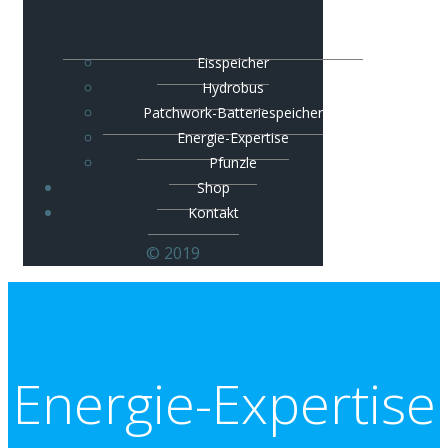
Eisspeicher
Hydrobus
Patchwork-Batteriespeicher
Energie-Expertise
Pfunzle
Shop
Kontakt
© 2019
Energie-Expertise