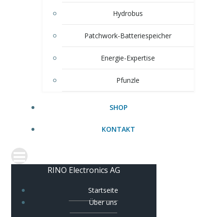
Hydrobus
Patchwork-Batteriespeicher
Energie-Expertise
Pfunzle
SHOP
KONTAKT
RINO Electronics AG
Startseite
Über uns