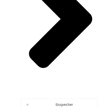
Eisspeicher