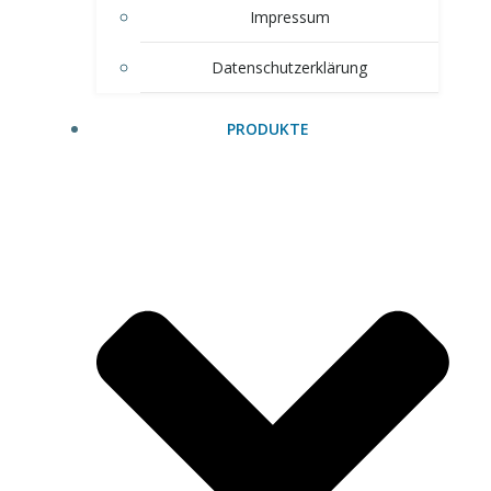
Impressum
Datenschutzerklärung
PRODUKTE