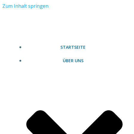
Zum Inhalt springen
STARTSEITE
ÜBER UNS