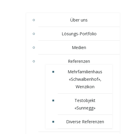
Über uns
Lösungs-Portfolio
Medien
Referenzen
Mehrfamilienhaus
«Schwalbenhof»,
Wenzikon
Testobjekt
«Sunnegg»
Diverse Referenzen