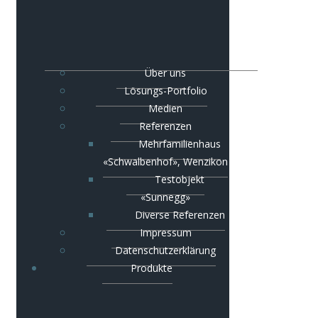
Über uns
Lösungs-Portfolio
Medien
Referenzen
Mehrfamilienhaus
«Schwalbenhof», Wenzikon
Testobjekt
«Sunnegg»
Diverse Referenzen
Impressum
Datenschutzerklärung
Produkte