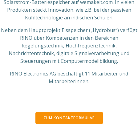
Solarstrom-Batteriespeicher auf wemakeit.com. In vielen
Produkten steckt Innovation, wie z.B. bei der passiven
Kühltechnologie an indischen Schulen.
Neben dem Hauptprojekt Eisspeicher („Hydrobus“) verfügt
RINO über Kompetenzen in den Bereichen
Regelungstechnik, Hochfrequenztechnik,
Nachrichtentechnik, digitale Signalverarbeitung und
Steuerungen mit Computermodellbildung.
RINO Electronics AG beschäftigt 11 Mitarbeiter und
Mitarbeiterinnen.
ZUM KONTAKTFORMULAR