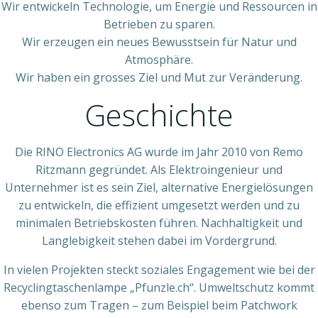
Wir entwickeln Technologie, um Energie und Ressourcen in
Betrieben zu sparen.
Wir erzeugen ein neues Bewusstsein für Natur und
Atmosphäre.
Wir haben ein grosses Ziel und Mut zur Veränderung.
Geschichte
Die RINO Electronics AG wurde im Jahr 2010 von Remo
Ritzmann gegründet. Als Elektroingenieur und
Unternehmer ist es sein Ziel, alternative Energielösungen
zu entwickeln, die effizient umgesetzt werden und zu
minimalen Betriebskosten führen. Nachhaltigkeit und
Langlebigkeit stehen dabei im Vordergrund.
In vielen Projekten steckt soziales Engagement wie bei der
Recyclingtaschenlampe „Pfunzle.ch“. Umweltschutz kommt
ebenso zum Tragen – zum Beispiel beim Patchwork