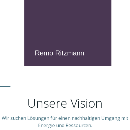
Remo Ritzmann
" alt="Remo Ritzmann"/>
Unsere Vision
Wir suchen Lösungen für einen nachhaltigen Umgang mit
Energie und Ressourcen.