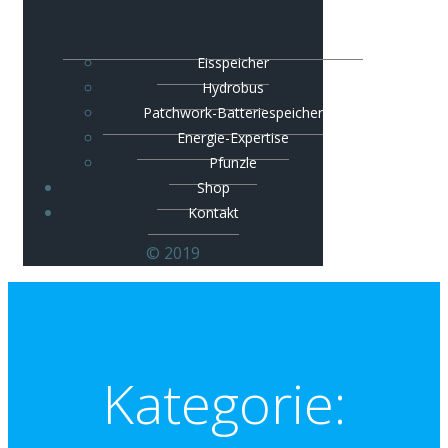
Eisspeicher
Hydrobus
Patchwork-Batteriespeicher
Energie-Expertise
Pfunzle
Shop
Kontakt
© 2019
Kategorie: