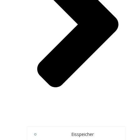
Eisspeicher