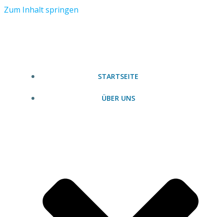
Zum Inhalt springen
STARTSEITE
ÜBER UNS