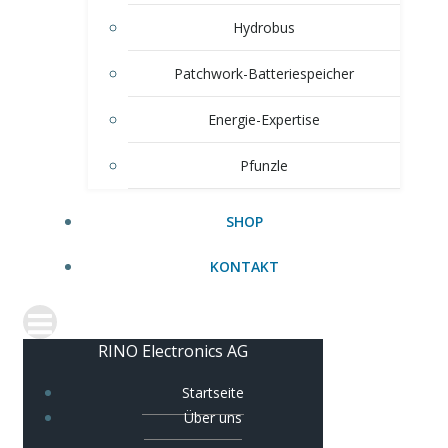
Hydrobus
Patchwork-Batteriespeicher
Energie-Expertise
Pfunzle
SHOP
KONTAKT
RINO Electronics AG
Startseite
Über uns