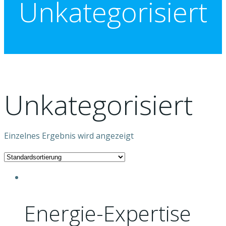
Unkategorisiert
Unkategorisiert
Einzelnes Ergebnis wird angezeigt
Energie-Expertise