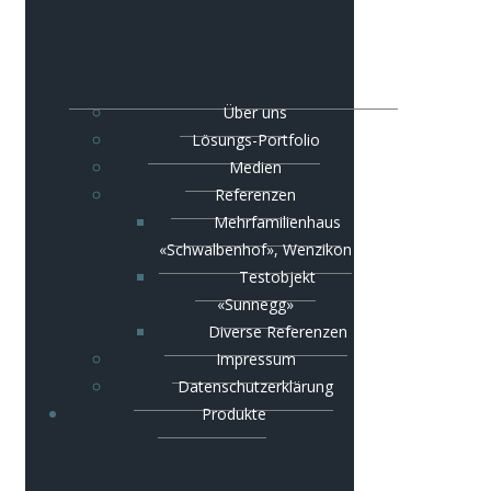
Über uns
Lösungs-Portfolio
Medien
Referenzen
Mehrfamilienhaus
«Schwalbenhof», Wenzikon
Testobjekt
«Sunnegg»
Diverse Referenzen
Impressum
Datenschutzerklärung
Produkte