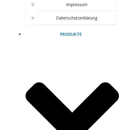
Impressum
Datenschutzerklärung
PRODUKTE