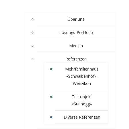
Über uns
Lösungs-Portfolio
Medien
Referenzen
Mehrfamilienhaus
«Schwalbenhof»,
Wenzikon
Testobjekt
«Sunnegg»
Diverse Referenzen