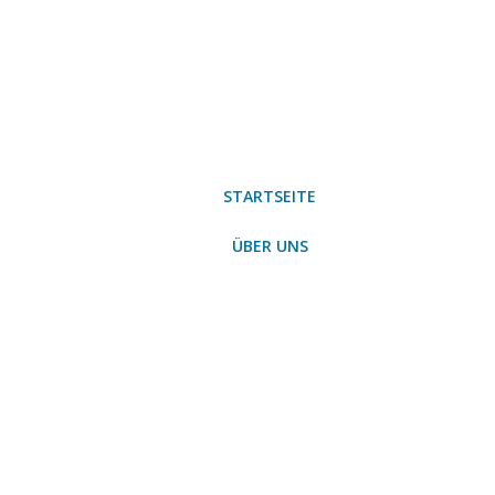
STARTSEITE
ÜBER UNS