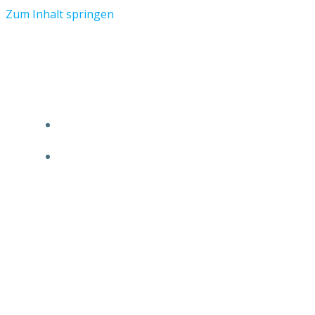
Zum Inhalt springen